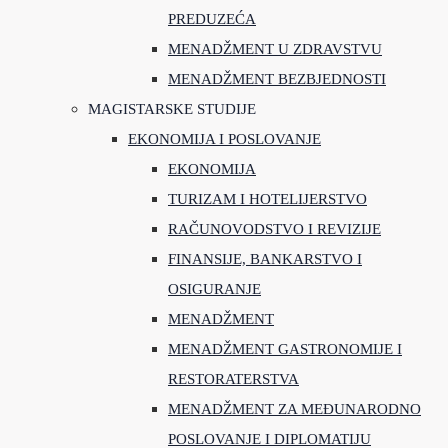
PREDUZEĆA
MENADŽMENT U ZDRAVSTVU
MENADŽMENT BEZBJEDNOSTI
MAGISTARSKE STUDIJE
EKONOMIJA I POSLOVANJE
EKONOMIJA
TURIZAM I HOTELIJERSTVO
RAČUNOVODSTVO I REVIZIJE
FINANSIJE, BANKARSTVO I
OSIGURANJE
MENADŽMENT
MENADŽMENT GASTRONOMIJE I
RESTORATERSTVA
MENADŽMENT ZA MEĐUNARODNO
POSLOVANJE I DIPLOMATIJU