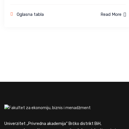
Oglasna tabla
Read More
Univerzitet „Privredna akademija“ Brčko distrikt BiH,