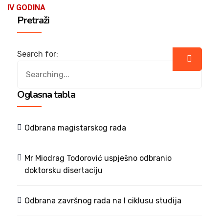
IV GODINA
Pretraži
Search for:
Oglasna tabla
Odbrana magistarskog rada
Mr Miodrag Todorović uspješno odbranio
doktorsku disertaciju
Odbrana završnog rada na I ciklusu studija