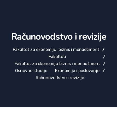
Računovodstvo i revizije
Fakultet za ekonomiju, biznis i menadžment
Fakulteti
Fakultet za ekonomiju biznis i menadžment
Osnovne studije
Ekonomija i poslovanje
Računovodstvo i revizije