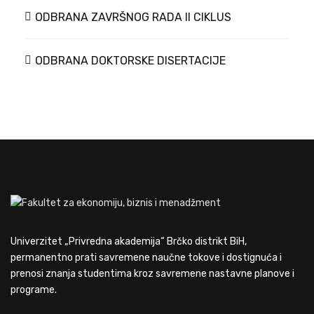
ODBRANA ZAVRŠNOG RADA II CIKLUS
ODBRANA DOKTORSKE DISERTACIJE
Univerzitet „Privredna akademija“ Brčko distrikt BiH,
permanentno prati savremene naučne tokove i dostignuća i
prenosi znanja studentima kroz savremene nastavne planove i
programe.