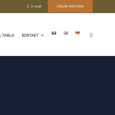
E-mail
ONLINE NASTAVA
 TABLA
KONTAKT