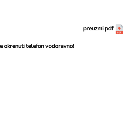
preuzmi pdf
e okrenuti telefon vodoravno!​