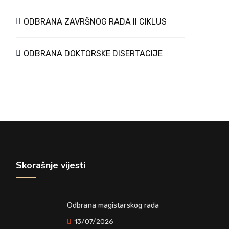
ODBRANA ZAVRŠNOG RADA II CIKLUS
ODBRANA DOKTORSKE DISERTACIJE
Skorašnje vijesti
Odbrana magistarskog rada
13/07/2026