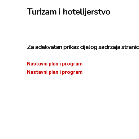
Turizam i hotelijerstvo
Za adekvatan prikaz cijelog sadrzaja stranic
Nastavni plan i program
Nastavni plan i program