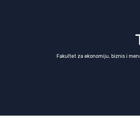
Fakultet za ekonomiju, biznis i m