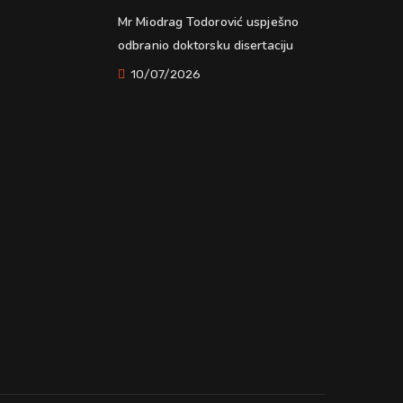
Mr Miodrag Todorović uspješno
odbranio doktorsku disertaciju
10/07/2026