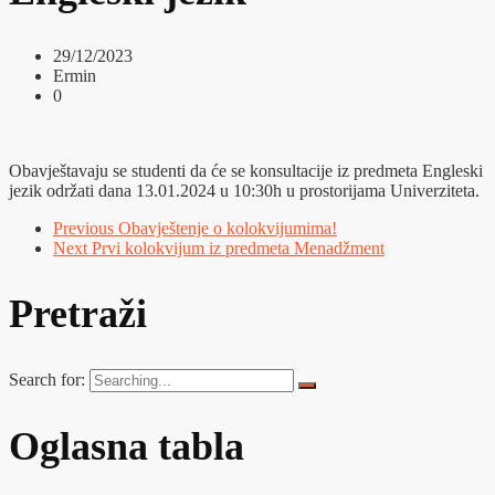
29/12/2023
Ermin
0
Obavještavaju se studenti da će se konsultacije iz predmeta Engleski
jezik održati dana 13.01.2024 u 10:30h u prostorijama Univerziteta.
Previous
Obavještenje o kolokvijumima!
Next
Prvi kolokvijum iz predmeta Menadžment
Pretraži
Search for:
Oglasna tabla