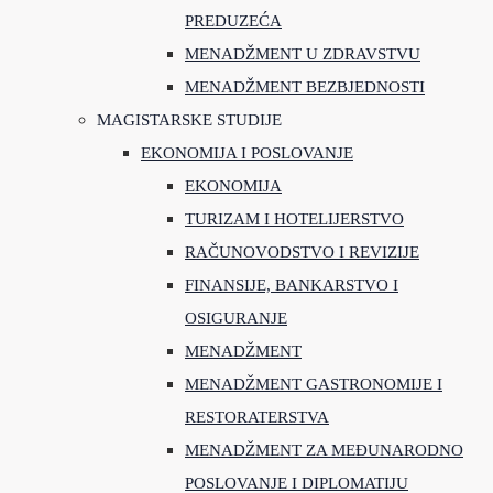
PREDUZEĆA
MENADŽMENT U ZDRAVSTVU
MENADŽMENT BEZBJEDNOSTI
MAGISTARSKE STUDIJE
EKONOMIJA I POSLOVANJE
EKONOMIJA
TURIZAM I HOTELIJERSTVO
RAČUNOVODSTVO I REVIZIJE
FINANSIJE, BANKARSTVO I
OSIGURANJE
MENADŽMENT
MENADŽMENT GASTRONOMIJE I
RESTORATERSTVA
MENADŽMENT ZA MEĐUNARODNO
POSLOVANJE I DIPLOMATIJU