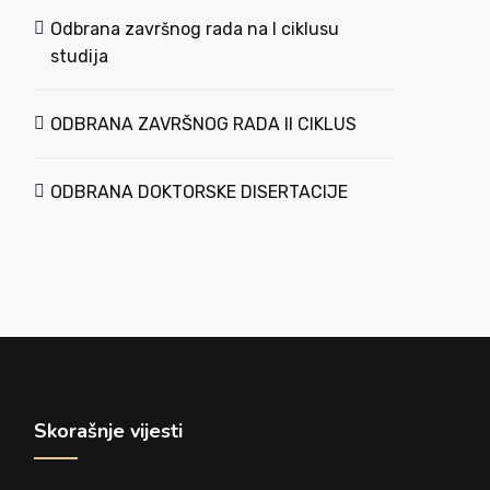
Odbrana završnog rada na I ciklusu
studija
ODBRANA ZAVRŠNOG RADA II CIKLUS
ODBRANA DOKTORSKE DISERTACIJE
Skorašnje vijesti