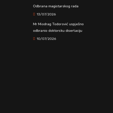
Odbrana magistarskog rada
13/07/2026
Mr Miodrag Todorović uspješno
odbranio doktorsku disertaciju
10/07/2026