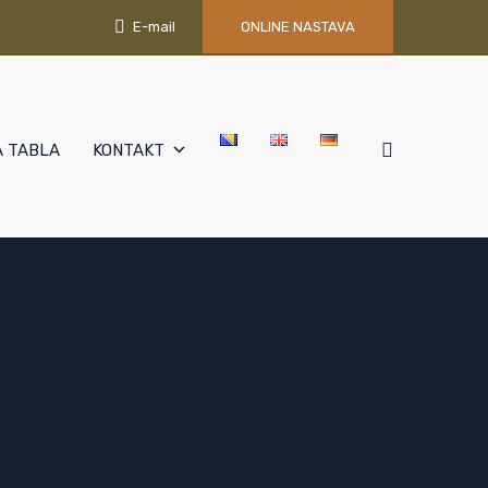
E-mail
ONLINE NASTAVA
 TABLA
KONTAKT