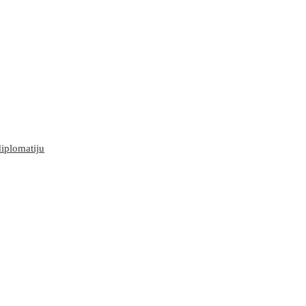
iplomatiju