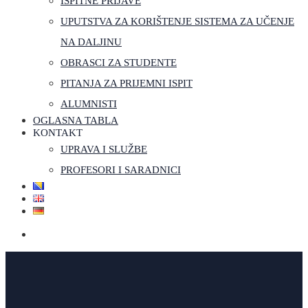
ISPITNE PRIJAVE
UPUTSTVA ZA KORIŠTENJE SISTEMA ZA UČENJE
NA DALJINU
OBRASCI ZA STUDENTE
PITANJA ZA PRIJEMNI ISPIT
ALUMNISTI
OGLASNA TABLA
KONTAKT
UPRAVA I SLUŽBE
PROFESORI I SARADNICI