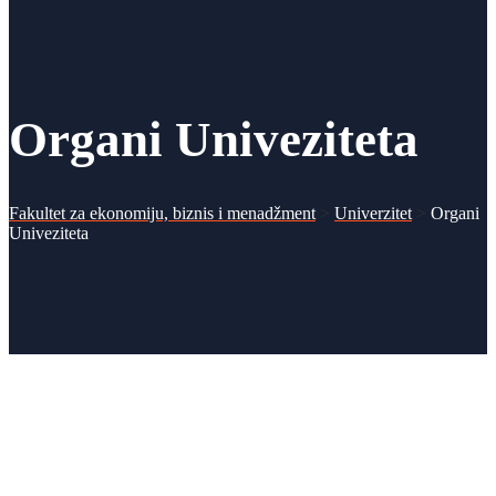
Organi Univeziteta
Fakultet za ekonomiju, biznis i menadžment
>
Univerzitet
>
Organi
Univeziteta