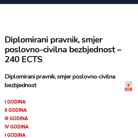
Diplomirani pravnik, smjer
poslovno-civilna bezbjednost –
240 ECTS
Diplomirani pravnik, smjer poslovno-civilna
bezbjednost
I GODINA
II GODINA
III GODINA
IV GODINA
I GODINA