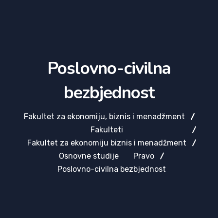
Poslovno-civilna
bezbjednost
Fakultet za ekonomiju, biznis i menadžment
Fakulteti
Fakultet za ekonomiju biznis i menadžment
Osnovne studije
Pravo
Poslovno-civilna bezbjednost