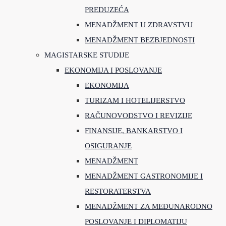
PREDUZEĆA
MENADŽMENT U ZDRAVSTVU
MENADŽMENT BEZBJEDNOSTI
MAGISTARSKE STUDIJE
EKONOMIJA I POSLOVANJE
EKONOMIJA
TURIZAM I HOTELIJERSTVO
RAČUNOVODSTVO I REVIZIJE
FINANSIJE, BANKARSTVO I
OSIGURANJE
MENADŽMENT
MENADŽMENT GASTRONOMIJE I
RESTORATERSTVA
MENADŽMENT ZA MEĐUNARODNO
POSLOVANJE I DIPLOMATIJU