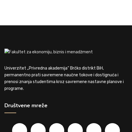
Univerzitet „Privredna akademija“ Brčko distrikt BiH,
permanentno prati savremene naučne tokove i dostignuća i
prenosi znanja studentima kroz savremene nastavne planove i
programe.
Društvene mreže