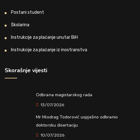
Postani student
Školarina
Instrukcije za plaćanje unutar BiH
Instrukcije za plaćanje iz inostranstva
Skorašnje vijesti
Odbrana magistarskog rada
13/07/2026
Mr Miodrag Todorović uspješno odbranio
doktorsku disertaciju
10/07/2026