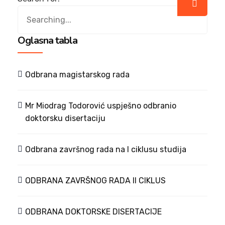
Oglasna tabla
Odbrana magistarskog rada
Mr Miodrag Todorović uspješno odbranio
doktorsku disertaciju
Odbrana završnog rada na I ciklusu studija
ODBRANA ZAVRŠNOG RADA II CIKLUS
ODBRANA DOKTORSKE DISERTACIJE