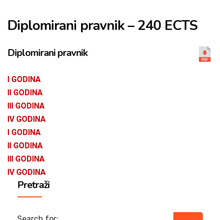
Diplomirani pravnik – 240 ECTS
Diplomirani pravnik
I GODINA
II GODINA
III GODINA
IV GODINA
I GODINA
II GODINA
III GODINA
IV GODINA
Pretraži
Search for: