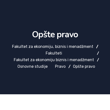
Opšte pravo
Fakultet za ekonomiju, biznis i menadžment
Fakulteti
Fakultet za ekonomiju biznis i menadžment
Osnovne studije
Pravo
Opšte pravo