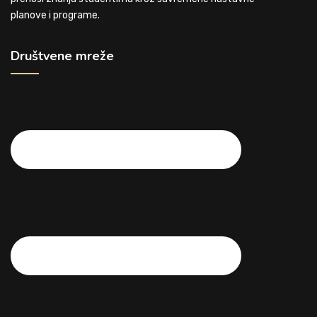
planove i programe.
Društvene mreže