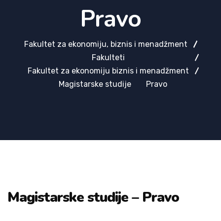
Pravo
Fakultet za ekonomiju, biznis i menadžment
Fakulteti
Fakultet za ekonomiju biznis i menadžment
Magistarske studije
Pravo
Magistarske studije – Pravo