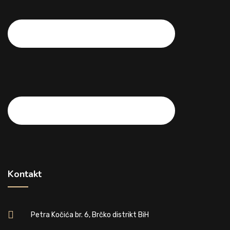
Kontakt
Petra Kočića br. 6, Brčko distrikt BiH