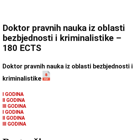
Doktor pravnih nauka iz oblasti
bezbjednosti i kriminalistike –
180 ECTS
Doktor pravnih nauka iz oblasti bezbjednosti i
kriminalistike
I GODINA
II GODINA
III GODINA
I GODINA
II GODINA
III GODINA