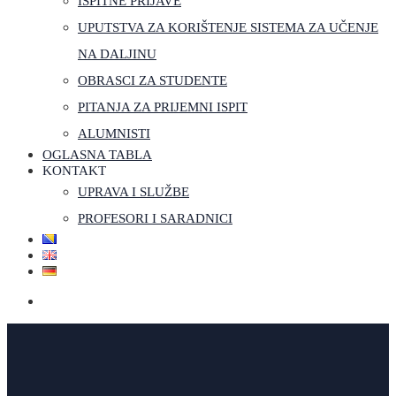
ISPITNE PRIJAVE
UPUTSTVA ZA KORIŠTENJE SISTEMA ZA UČENJE
NA DALJINU
OBRASCI ZA STUDENTE
PITANJA ZA PRIJEMNI ISPIT
ALUMNISTI
OGLASNA TABLA
KONTAKT
UPRAVA I SLUŽBE
PROFESORI I SARADNICI