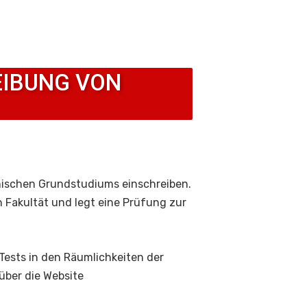
EIBUNG VON
emischen Grundstudiums einschreiben.
n Fakultät und legt eine Prüfung zur
 Tests in den Räumlichkeiten der
über die Website