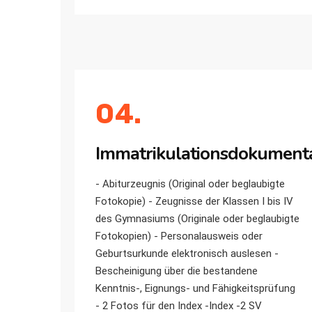
04.
Immatrikulationsdokument
- Abiturzeugnis (Original oder beglaubigte
Fotokopie) - Zeugnisse der Klassen I bis IV
des Gymnasiums (Originale oder beglaubigte
Fotokopien) - Personalausweis oder
Geburtsurkunde elektronisch auslesen -
Bescheinigung über die bestandene
Kenntnis-, Eignungs- und Fähigkeitsprüfung
- 2 Fotos für den Index -Index -2 SV