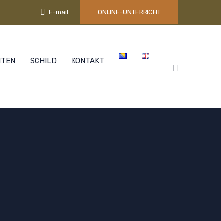
E-mail
ONLINE-UNTERRICHT
NTEN
SCHILD
KONTAKT