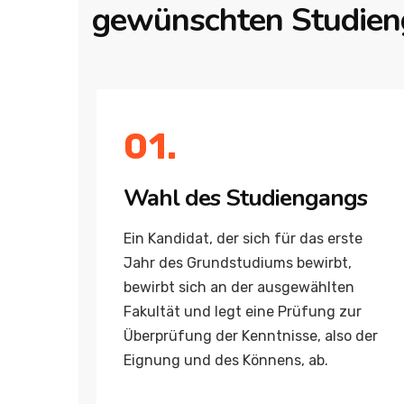
gewünschten Studien
01.
Wahl des Studiengangs
Ein Kandidat, der sich für das erste
Jahr des Grundstudiums bewirbt,
bewirbt sich an der ausgewählten
Fakultät und legt eine Prüfung zur
Überprüfung der Kenntnisse, also der
Eignung und des Könnens, ab.