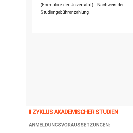
(Formulare der Universität) - Nachweis der
Studiengebührenzahlung.
II ZYKLUS AKADEMISCHER STUDIEN
ANMELDUNGSVORAUSSETZUNGEN: