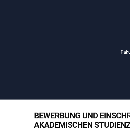
Faku
BEWERBUNG UND EINSCHREI
AKADEMISCHEN STUDIENZ