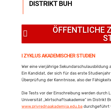
DISTRIKT BUH
ÖFFENTLICHE 
S
I ZYKLUS AKADEMISCHER STUDIEN
Wer eine vierjährige Sekundarschulausbildung 
Ein Kandidat, der sich für das erste Studienjah
Überprüfung der Kenntnisse, also der Fähigkeite
Die Tests vor der Einschreibung werden durch L
Universität „Wirtschaftsakademie“ im Distrikt 
www.privrednaakademija.edu.ba
durchgeführt 