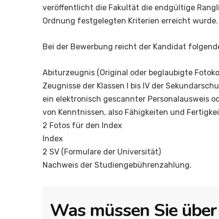
veröffentlicht die Fakultät die endgültige Rang
Ordnung festgelegten Kriterien erreicht wurde.
Bei der Bewerbung reicht der Kandidat folgend
Abiturzeugnis (Original oder beglaubigte Fotoko
Zeugnisse der Klassen I bis IV der Sekundarschu
ein elektronisch gescannter Personalausweis o
von Kenntnissen, also Fähigkeiten und Fertigke
2 Fotos für den Index
Index
2 SV (Formulare der Universität)
Nachweis der Studiengebührenzahlung.
Was müssen Sie über 