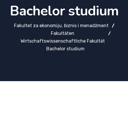
Bachelor studium
Fakultet za ekonomiju, biznis i menadžment
Fakultäten
Wirtschaftswissenschaftliche Fakultät
Bachelor studium