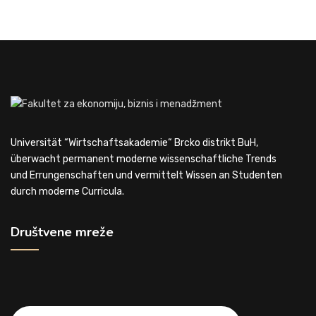
Universität “Wirtschaftsakademie“ Brcko distrikt BuH,
überwacht permanent moderne wissenschaftliche Trends
und Errungenschaften und vermittelt Wissen an Studenten
durch moderne Curricula.
Društvene mreže