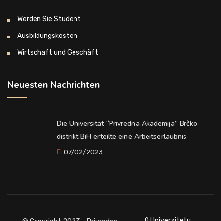
Werden Sie Student
Ausbildungskosten
Wirtschaft und Geschäft
Neuesten Nachrichten
Die Universität “Privredna Akademija” Brčko
distrikt BiH erteilte eine Arbeitserlaubnis
07/02/2023
O Univerzitetu